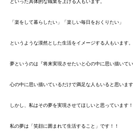
といった具体的な職業を上げる人もいます。
「楽をして暮らしたい」「楽しい毎日をおくりたい」
というような漠然とした生活をイメージする人もいます
夢というのは『将来実現させたいと心の中に思い描いて
心の中に思い描いているだけで満足な人もいると思いま
しかし、私はその夢を実現させてほしいと思っています
私の夢は「笑顔に囲まれて生活すること」です！！