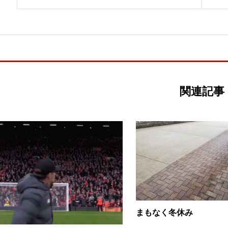
関連記事
まもなく冬休み