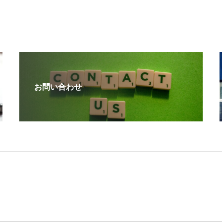
お問い合わせ