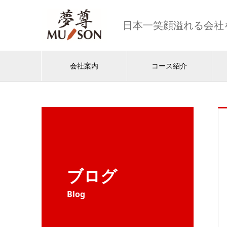
日本一笑顔溢れる会社
会社案内
コース紹介
ブログ
Blog