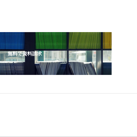
無料で資料請求