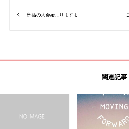
部活の大会始まりますよ！
関連記事