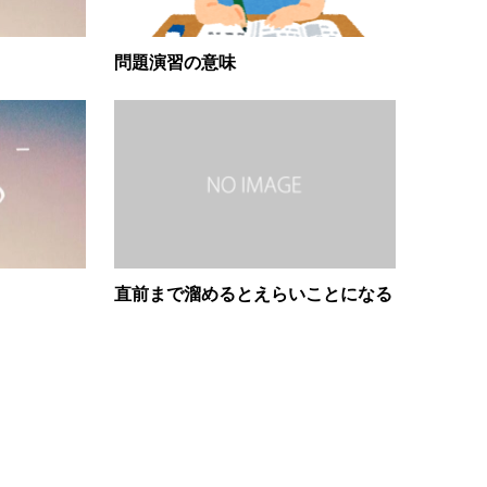
問題演習の意味
直前まで溜めるとえらいことになる