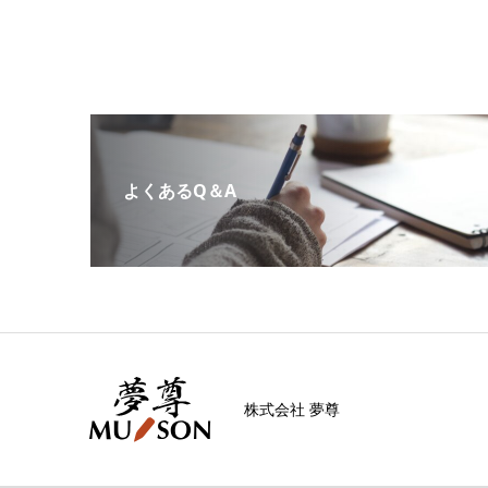
よくあるQ＆A
株式会社 夢尊