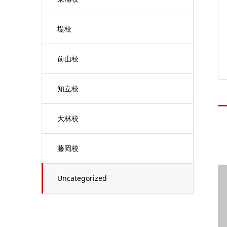
堤校
前山校
知立校
大林校
藤岡校
Uncategorized