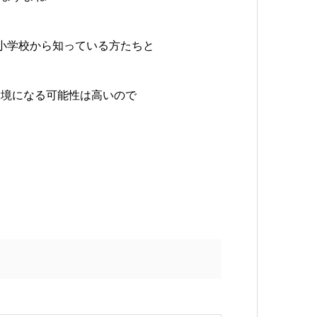
小学校から知っている方たちと
環境になる可能性は高いので