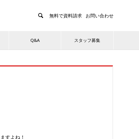

無料で資料請求
お問い合わせ
Q&A
スタッフ募集
りますよね！