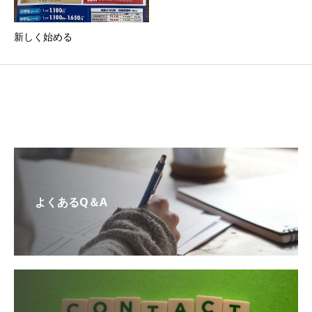
新しく始める
よくあるQ＆A