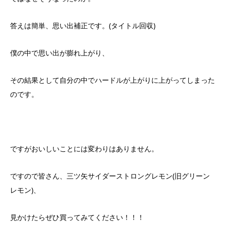
答えは簡単、思い出補正です。(タイトル回収)
僕の中で思い出が膨れ上がり、
その結果として自分の中でハードルが上がりに上がってしまった
のです。
ですがおいしいことには変わりはありません。
ですので皆さん、三ツ矢サイダーストロングレモン(旧グリーン
レモン)、
見かけたらぜひ買ってみてください！！！