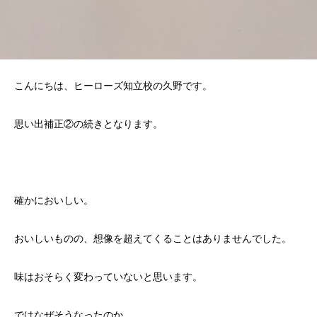
こんにちは、ヒーローズ知立校の久野です。
思い出補正②の続きとなります。
確かにおいしい。
おいしいものの、想像を超えてくることはありませんでした。
味はおそらく変わっていないと思います。
ではなぜそうなったのか。