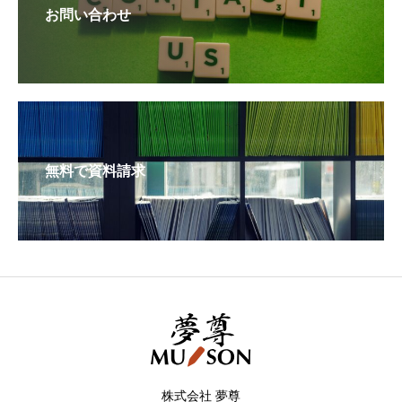
お問い合わせ
無料で資料請求
株式会社 夢尊