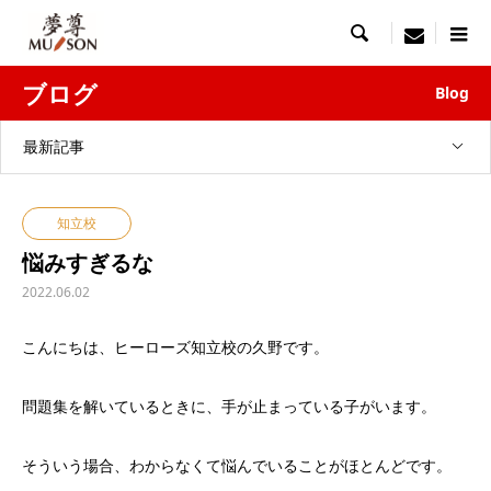

menu
ブログ
Blog
最新記事
知立校
悩みすぎるな
2022.06.02
こんにちは、ヒーローズ知立校の久野です。
問題集を解いているときに、手が止まっている子がいます。
そういう場合、わからなくて悩んでいることがほとんどです。