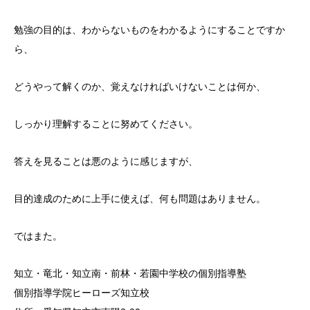
勉強の目的は、わからないものをわかるようにすることですか
ら、
どうやって解くのか、覚えなければいけないことは何か、
しっかり理解することに努めてください。
答えを見ることは悪のように感じますが、
目的達成のために上手に使えば、何も問題はありません。
ではまた。
知立・竜北・知立南・前林・若園中学校の個別指導塾
個別指導学院ヒーローズ知立校