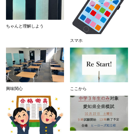
ちゃんと理解しよう
スマホ
興味関心
ここから