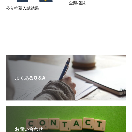
全県模試
公立推薦入試結果
よくあるQ＆A
お問い合わせ