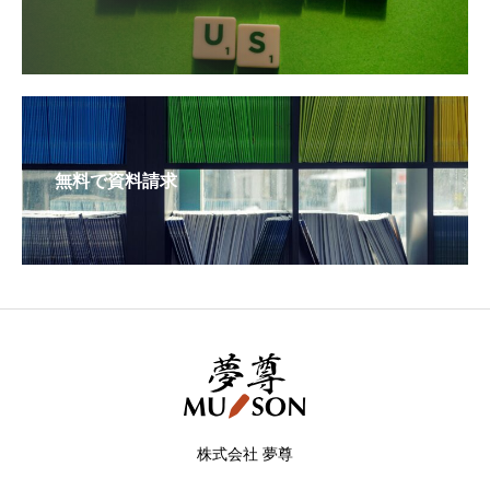
無料で資料請求
株式会社 夢尊