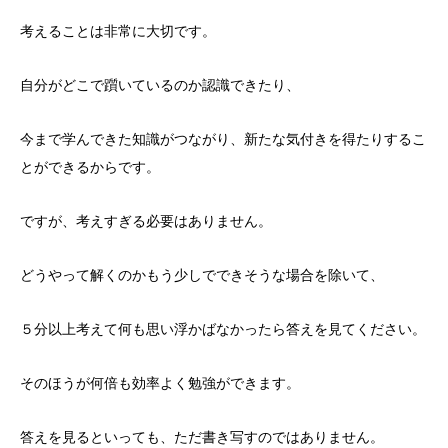
考えることは非常に大切です。
自分がどこで躓いているのか認識できたり、
今まで学んできた知識がつながり、新たな気付きを得たりするこ
とができるからです。
ですが、考えすぎる必要はありません。
どうやって解くのかもう少しでできそうな場合を除いて、
５分以上考えて何も思い浮かばなかったら答えを見てください。
そのほうが何倍も効率よく勉強ができます。
答えを見るといっても、ただ書き写すのではありません。