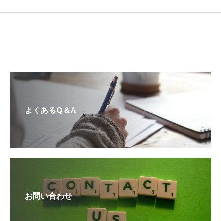
よくあるQ＆A
お問い合わせ