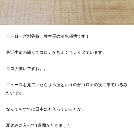
ヒーローズ刈谷校、教室長の清水邦博です！
最近生徒の周りでコロナがちょくちょく出ています。
コロナ怖いですね。。
ニュースを見ていたらサル痘というのがコロナの次に来ているみ
たいです。
なんでもすでに日本にも入っているとか。
夏休みに入って1週間がたちました