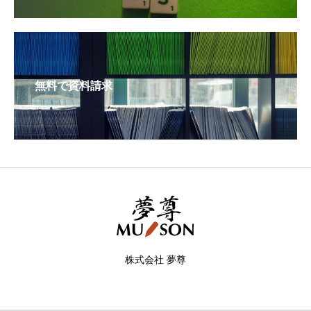
無料で資料請求
株式会社 夢尊