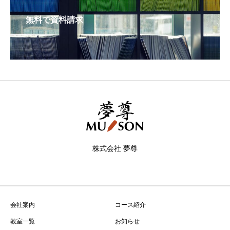
無料で資料請求
株式会社 夢尊
会社案内
コース紹介
教室一覧
お知らせ