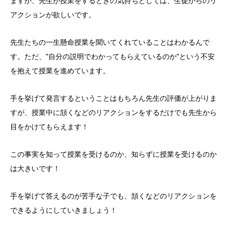
ますが、先生が授業をするときの気持ちとしては、生徒からのリ
アクションが欲しいです。
先生たちの一生懸命授業を聞いてくれていることはわかるんで
す。ただ、”自分の説明でわかってもらえているのか”という不安
を抱えて授業を進めています。
手を挙げて発言するということはもちろん先生の評価が上がりま
すが、授業中に頷くなどのリアクションをするだけでも先生から
目をかけてもらえます！
この事実を知って授業を受けるのか、知らずに授業を受けるのか
は大きいです！
手を挙げて答えるのが苦手な子でも、頷くなどのリアクションを
できるようにしていきましょう！