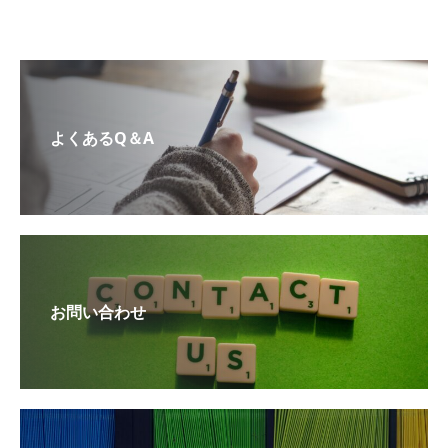
よくあるQ＆A
お問い合わせ