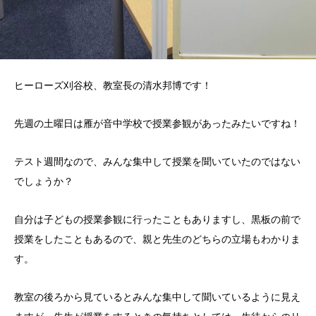
ヒーローズ刈谷校、教室長の清水邦博です！
先週の土曜日は雁が音中学校で授業参観があったみたいですね！
テスト週間なので、みんな集中して授業を聞いていたのではない
でしょうか？
自分は子どもの授業参観に行ったこともありますし、黒板の前で
授業をしたこともあるので、親と先生のどちらの立場もわかりま
す。
教室の後ろから見ているとみんな集中して聞いているように見え