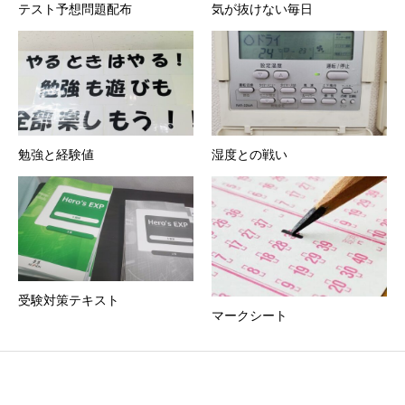
テスト予想問題配布
気が抜けない毎日
勉強と経験値
湿度との戦い
受験対策テキスト
マークシート