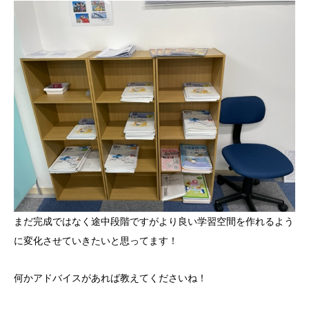
まだ完成ではなく途中段階ですがより良い学習空間を作れるよう
に変化させていきたいと思ってます！
何かアドバイスがあれば教えてくださいね！