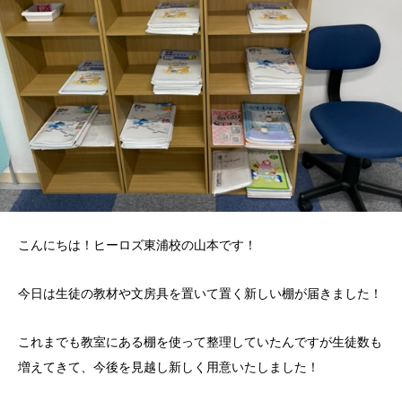
こんにちは！ヒーロズ東浦校の山本です！
今日は生徒の教材や文房具を置いて置く新しい棚が届きました！
これまでも教室にある棚を使って整理していたんですが生徒数も
増えてきて、今後を見越し新しく用意いたしました！