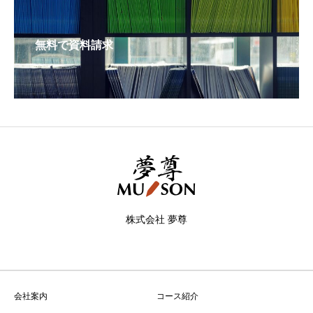
無料で資料請求
株式会社 夢尊
会社案内
コース紹介