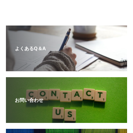
よくあるQ＆A
お問い合わせ