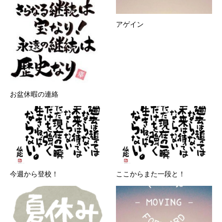
アゲイン
お盆休暇の連絡
今週から登校！
ここからまた一段と！