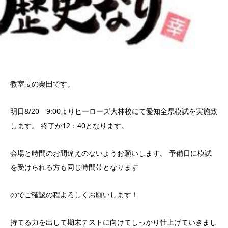
教室長の栗田です。
明日8/20 9:00よりヒーローズ大林校にて愛知全県模試を実施致
します。 終了が12：40となります。
会場と時間のお間違えのないようお願いします。 予備日に模試
を受けられる方も同じ時間帯となります
のでご確認の程よろしくお願いします！
持てる力を出して期末テストに向けてしっかり仕上げていきまし