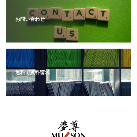
お問い合わせ
無料で資料請求