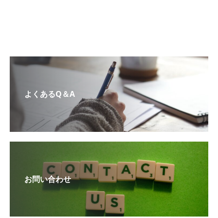
よくあるQ＆A
お問い合わせ