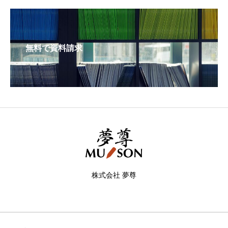
無料で資料請求
株式会社 夢尊