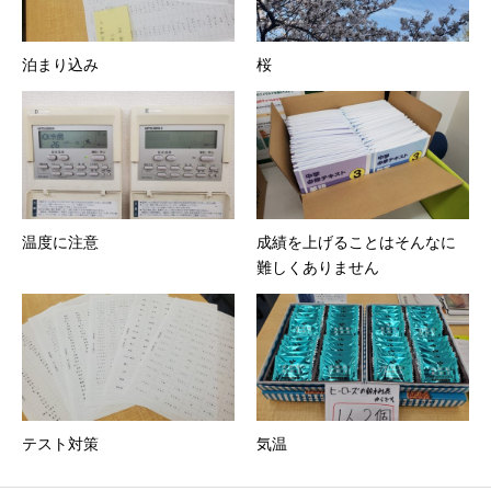
泊まり込み
桜
温度に注意
成績を上げることはそんなに
難しくありません
テスト対策
気温