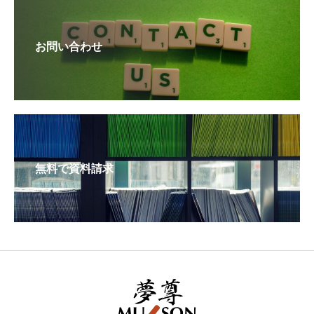
お問い合わせ
無料で資料請求