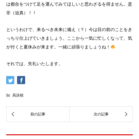
は都合をつけて足を運んでみてほしいと思わざるを得ません。是
非（迫真）！！
というわけで、来るべき未来に備え（？）今は目の前のことをき
っちり仕上げていきましょう。ここから一気に忙しくなって、気
が付くと夏休みが来ます。一緒に頑張りましょうね！
それでは、失礼いたします。
高浜校