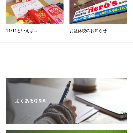
11/11といえば…
お盆休校のお知らせ
よくあるQ＆A