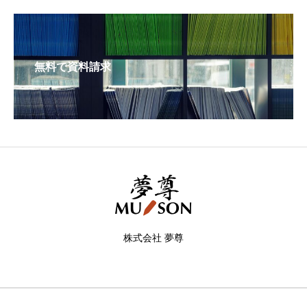
無料で資料請求
株式会社 夢尊