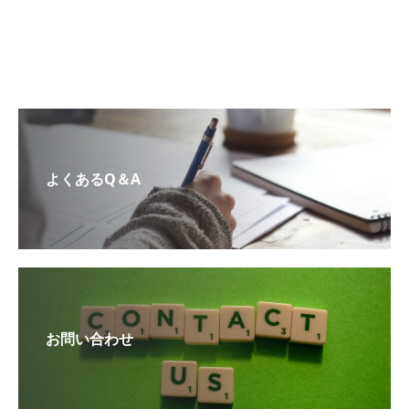
よくあるQ＆A
お問い合わせ