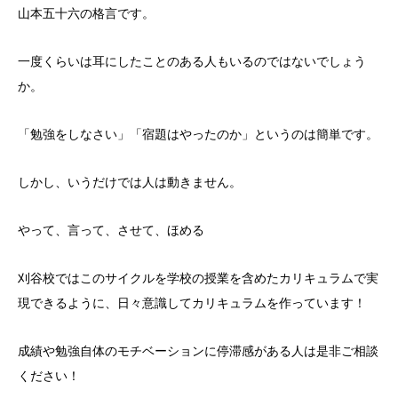
山本五十六の格言です。
一度くらいは耳にしたことのある人もいるのではないでしょう
か。
「勉強をしなさい」「宿題はやったのか」というのは簡単です。
しかし、いうだけでは人は動きません。
やって、言って、させて、ほめる
刈谷校ではこのサイクルを学校の授業を含めたカリキュラムで実
現できるように、日々意識してカリキュラムを作っています！
成績や勉強自体のモチベーションに停滞感がある人は是非ご相談
ください！