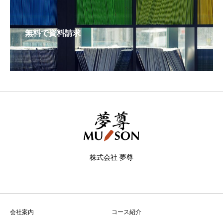
無料で資料請求
株式会社 夢尊
会社案内
コース紹介