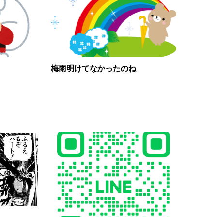
梅雨明けてなかったのね