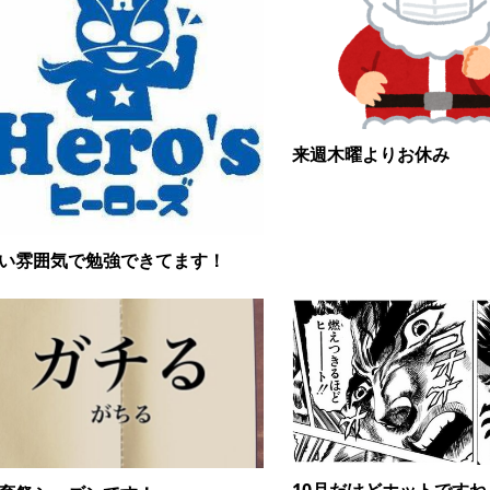
来週木曜よりお休み
い雰囲気で勉強できてます！
10月だけどホットですね