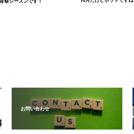
育祭シーズンです！
お問い合わせ