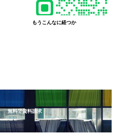
もうこんなに経つか
無料で資料請求