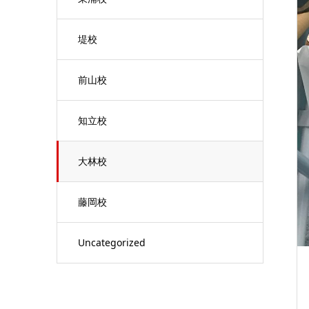
堤校
前山校
知立校
大林校
藤岡校
Uncategorized