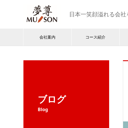
日本一笑顔溢れる会社
会社案内
コース紹介
ブログ
Blog