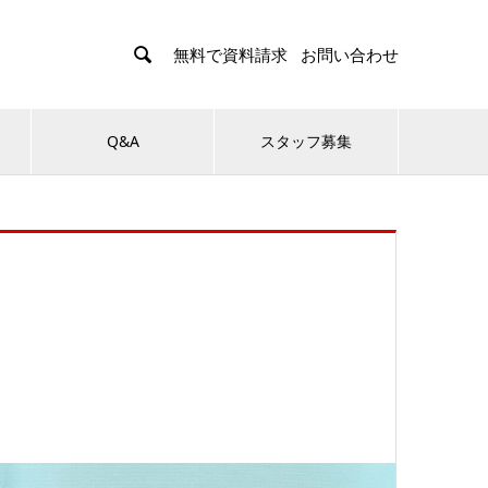

無料で資料請求
お問い合わせ
Q&A
スタッフ募集