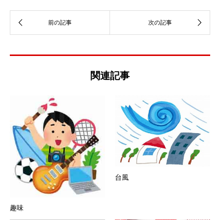
関連記事
台風
趣味