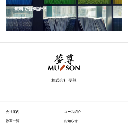
無料で資料請求
株式会社 夢尊
会社案内
コース紹介
教室一覧
お知らせ