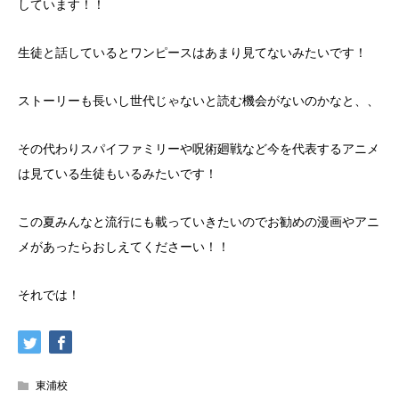
しています！！
生徒と話しているとワンピースはあまり見てないみたいです！
ストーリーも長いし世代じゃないと読む機会がないのかなと、、
その代わりスパイファミリーや呪術廻戦など今を代表するアニメ
は見ている生徒もいるみたいです！
この夏みんなと流行にも載っていきたいのでお勧めの漫画やアニ
メがあったらおしえてくださーい！！
それでは！
東浦校