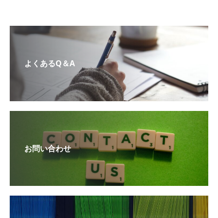
よくあるQ＆A
お問い合わせ