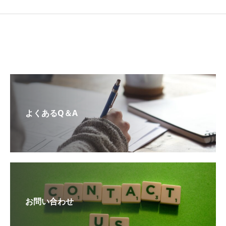
よくあるQ＆A
お問い合わせ