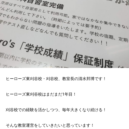
ヒーローズ東刈谷校・刈谷校、教室長の清水邦博です！
ヒーローズ東刈谷校はまだまだ1年目！
刈谷校での経験を活かしつつ、毎年大きくなり続ける！
そんな教室運営をしていきたいと思っています！