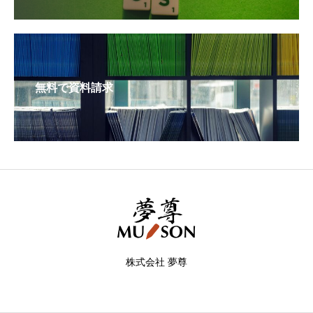
無料で資料請求
株式会社 夢尊