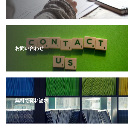
お問い合わせ
無料で資料請求