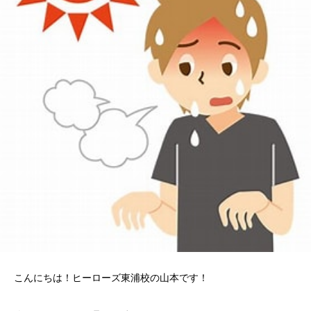
こんにちは！ヒーローズ東浦校の山本です！