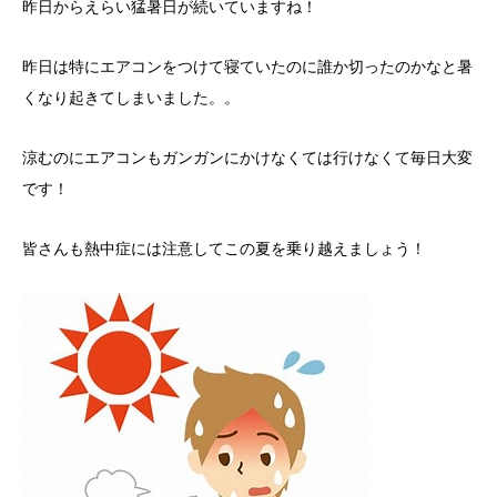
昨日からえらい猛暑日が続いていますね！
昨日は特にエアコンをつけて寝ていたのに誰か切ったのかなと暑
くなり起きてしまいました。。
涼むのにエアコンもガンガンにかけなくては行けなくて毎日大変
です！
皆さんも熱中症には注意してこの夏を乗り越えましょう！