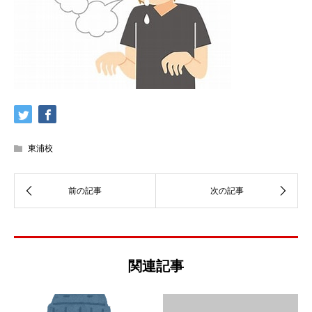
東浦校
関連記事