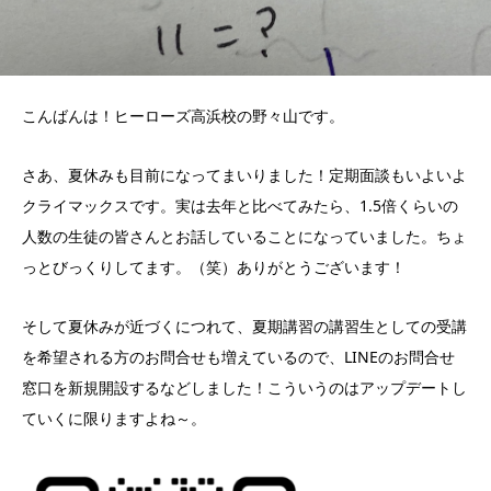
こんばんは！ヒーローズ高浜校の野々山です。
さあ、夏休みも目前になってまいりました！定期面談もいよいよ
クライマックスです。実は去年と比べてみたら、1.5倍くらいの
人数の生徒の皆さんとお話していることになっていました。ちょ
っとびっくりしてます。（笑）ありがとうございます！
そして夏休みが近づくにつれて、夏期講習の講習生としての受講
を希望される方のお問合せも増えているので、LINEのお問合せ
窓口を新規開設するなどしました！こういうのはアップデートし
ていくに限りますよね～。