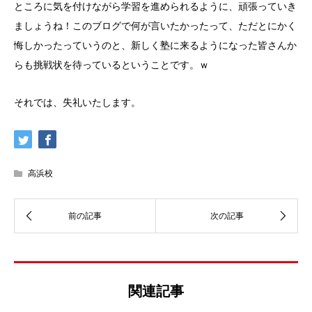
ところに気を付けながら学習を進められるように、頑張っていき
ましょうね！このブログで何が言いたかったって、ただとにかく
悔しかったっていうのと、新しく塾に来るようになった皆さんか
らも挑戦状を待っているということです。ｗ
それでは、失礼いたします。
高浜校
関連記事