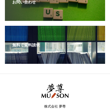
お問い合わせ
無料で資料請求
株式会社 夢尊