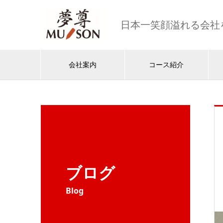
日本一笑顔溢れる会社
会社案内
コース紹介
ブログ
Blog