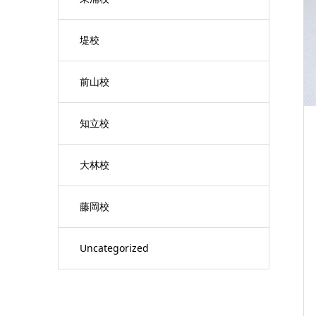
堤校
前山校
知立校
大林校
藤岡校
Uncategorized