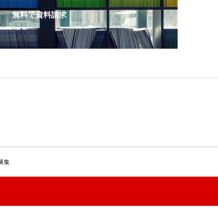
無料で資料請求
募集