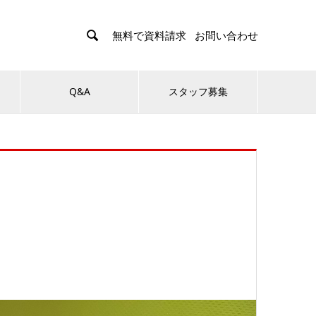

無料で資料請求
お問い合わせ
Q&A
スタッフ募集