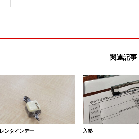
関連記事
レンタインデー
入塾