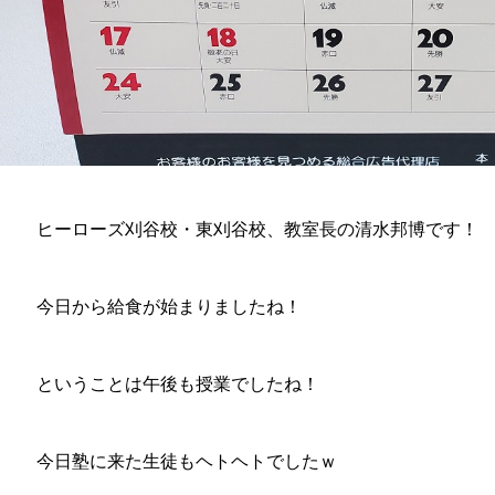
ヒーローズ刈谷校・東刈谷校、教室長の清水邦博です！
今日から給食が始まりましたね！
ということは午後も授業でしたね！
今日塾に来た生徒もヘトヘトでしたｗ