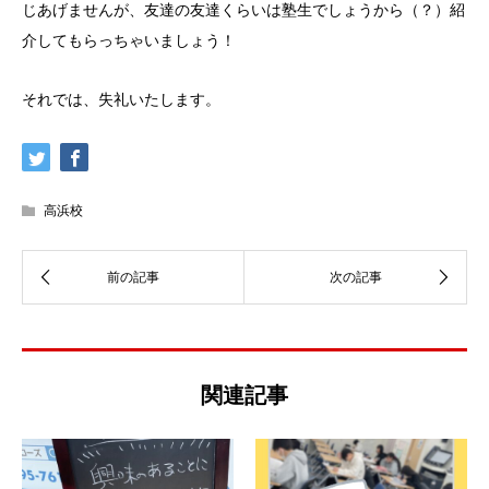
じあげませんが、友達の友達くらいは塾生でしょうから（？）紹
介してもらっちゃいましょう！
それでは、失礼いたします。
高浜校
関連記事