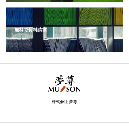
無料で資料請求
株式会社 夢尊