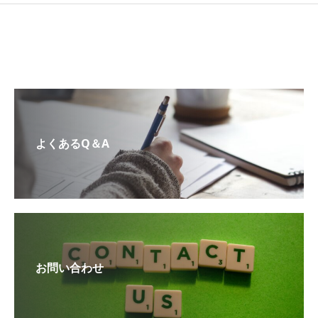
よくあるQ＆A
お問い合わせ