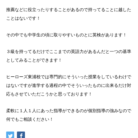
推薦などに役立ったりすることがあるので持ってることに越した
ことはないです！
その中でも中学生の頃に取りやすいものとに英検があります！
３級を持ってるだけでここまでの英語力があるんだと一つの基準
としてみることができます！
ヒーローズ東浦校では専門的にそういった授業をしているわけで
はないですが進学する過程の中でそういったものに出来るだけ対
応もさせていただこうかと思っております！
柔軟に１人１人にあった指導ができるのが個別指導の強みなので
何でもご相談ください！