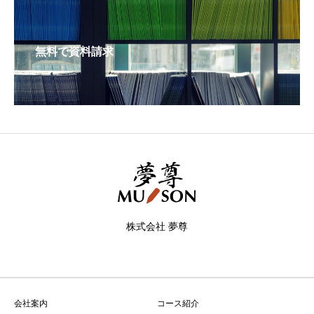
無料で資料請求
株式会社 夢尊
会社案内
コース紹介