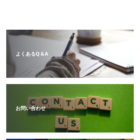
よくあるQ＆A
お問い合わせ