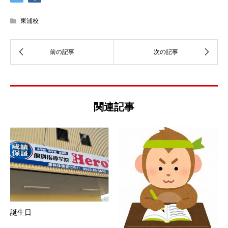
東浦校
関連記事
誕生日