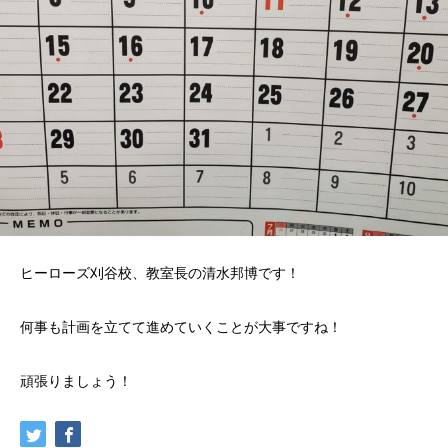
ヒーローズ刈谷校、教室長の清水邦博です！
何事も計画を立てて進めていくことが大事ですね！
頑張りましょう！