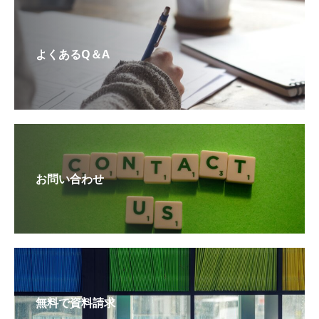
よくあるQ＆A
お問い合わせ
無料で資料請求