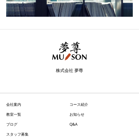
株式会社 夢尊
会社案内
コース紹介
教室一覧
お知らせ
ブログ
Q&A
スタッフ募集