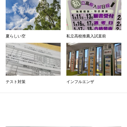
夏らしい空
私立高校推薦入試直前
テスト対策
インフルエンザ