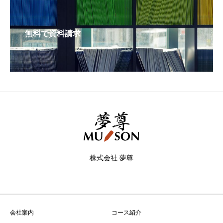
無料で資料請求
株式会社 夢尊
会社案内
コース紹介