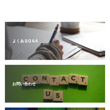
よくあるQ＆A
お問い合わせ