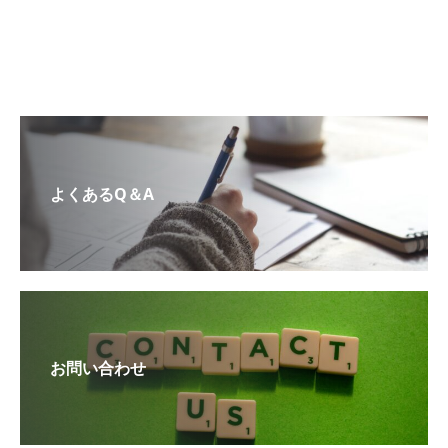
よくあるQ＆A
お問い合わせ