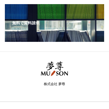
無料で資料請求
株式会社 夢尊