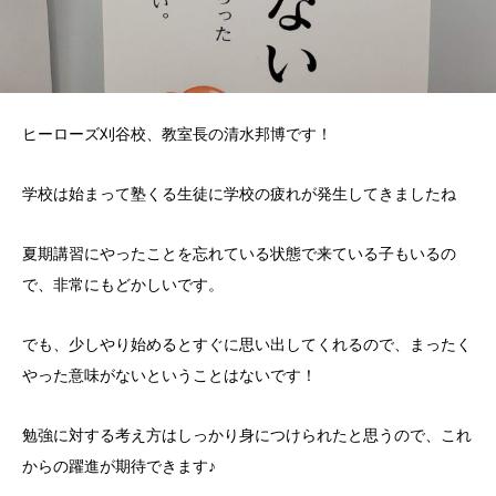
ヒーローズ刈谷校、教室長の清水邦博です！
学校は始まって塾くる生徒に学校の疲れが発生してきましたね
夏期講習にやったことを忘れている状態で来ている子もいるの
で、非常にもどかしいです。
でも、少しやり始めるとすぐに思い出してくれるので、まったく
やった意味がないということはないです！
勉強に対する考え方はしっかり身につけられたと思うので、これ
からの躍進が期待できます♪