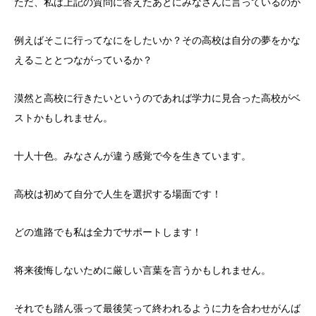
ただ、私は上記の質問に答えたあとにみなさんに言っているのが
例えばそこに行ってなにをしたいか？その高校は自分の夢をかな
えることとつながっているか？
漠然と高校に行きたいというのであれば学力に見合った高校がベ
ストかもしれません。
十人十色。みなさんが違う感覚で今を生きています。
高校は初めて自分で人生を選択する場面です！
どの進路でも私は全力でサポートします！
将来後悔しないために厳しい言葉を言うかもしれません。
それでも踏ん張って最後笑って終われるように力を合わせがんば