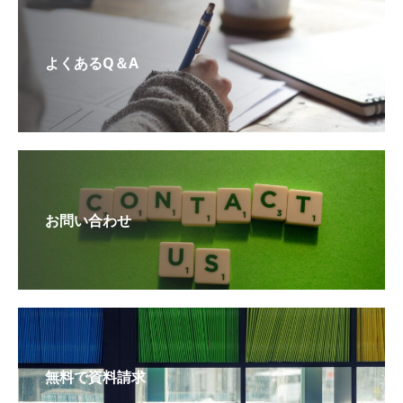
よくあるQ＆A
お問い合わせ
無料で資料請求