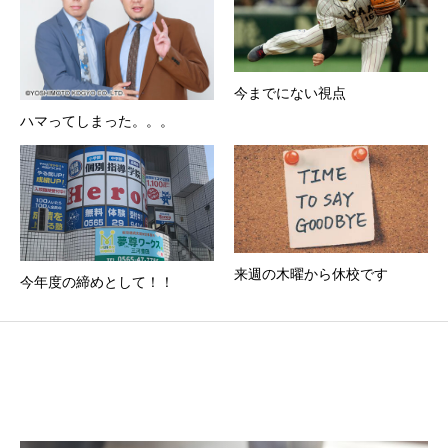
今までにない視点
ハマってしまった。。。
来週の木曜から休校です
今年度の締めとして！！