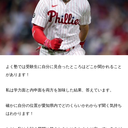
よく塾では受験生に自分に見合ったところはどこか聞かれること
があります！
私は学力面と内申面を両方を加味した結果、答えています。
確かに自分の位置が愛知県内でどのくらいかわからず聞く気持ち
はわかります！