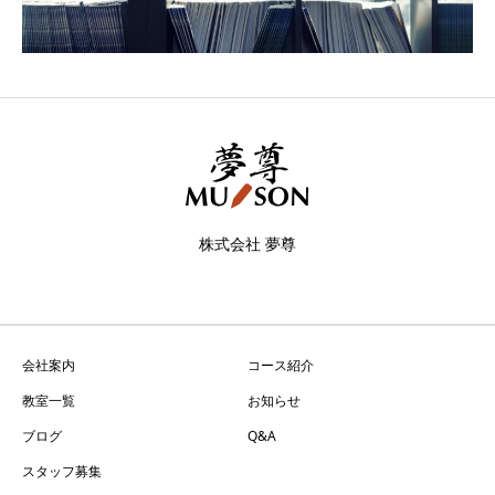
株式会社 夢尊
会社案内
コース紹介
教室一覧
お知らせ
ブログ
Q&A
スタッフ募集