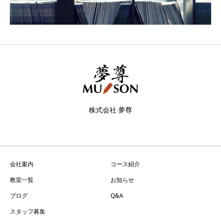
株式会社 夢尊
会社案内
コース紹介
教室一覧
お知らせ
ブログ
Q&A
スタッフ募集