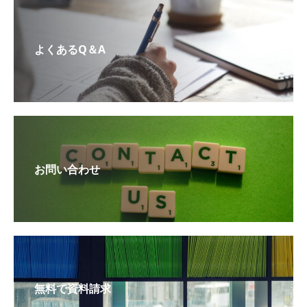
よくあるQ＆A
お問い合わせ
無料で資料請求