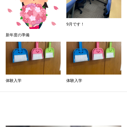
9月です！
新年度の準備
体験入学
体験入学