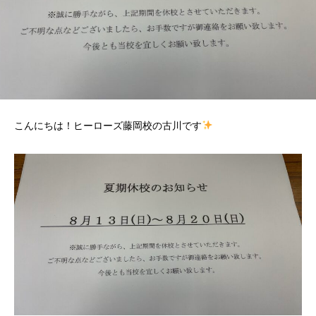
こんにちは！ヒーローズ藤岡校の古川です