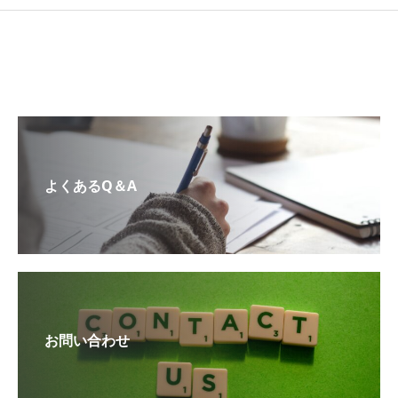
よくあるQ＆A
お問い合わせ