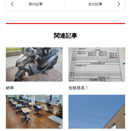
関連記事
納車
合格発表！