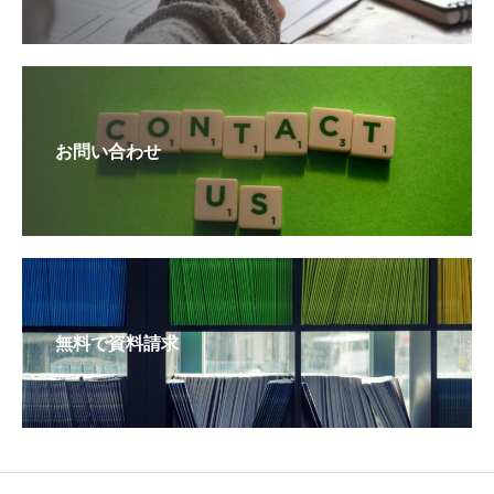
お問い合わせ
無料で資料請求