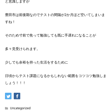
と意識しますが
豊田市は前後期なのでテストの間隔が2か月ほど空いてしまいま
すね！
そのため寸前で焦って勉強しても既に手遅れになることが
多々見受けられます。
少しでも余裕を持った生活をするために
日頃からテスト課題になるかもしれない範囲をコツコツ勉強しま
しょう！！！
Uncategorized