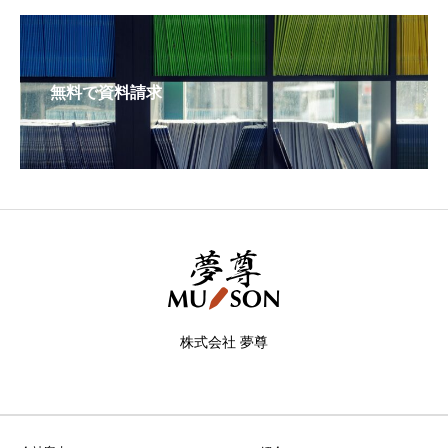
無料で資料請求
株式会社 夢尊