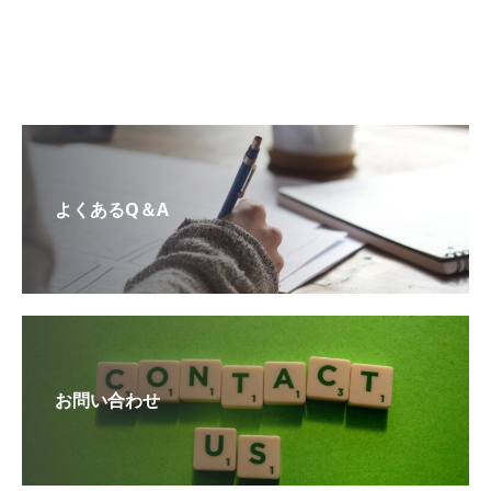
よくあるQ＆A
お問い合わせ