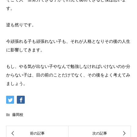
す。
逆も然りです。
今頑張れる子も頑張れない子も、それが人格となりその後の人生
に影響してきます。
もし、やる気が出ない子やなんで勉強しなければいけないのか分
からない子は、目の前のことだけでなく、その後をよく考えてみ
ましょう。
藤岡校