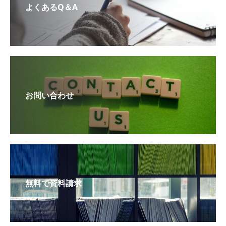
よくあるQ＆A
お問い合わせ
無料で資料請求