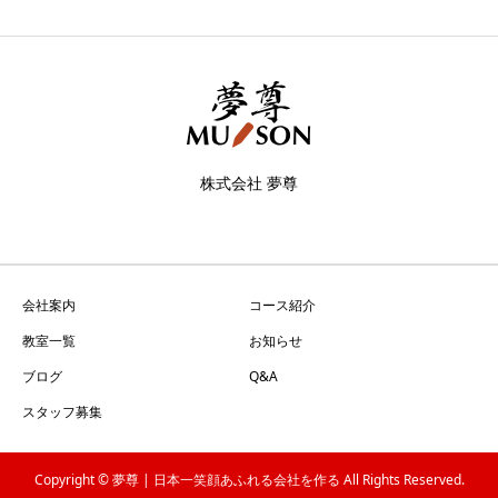
株式会社 夢尊
会社案内
コース紹介
教室一覧
お知らせ
ブログ
Q&A
スタッフ募集
Copyright © 夢尊 | 日本一笑顔あふれる会社を作る All Rights Reserved.