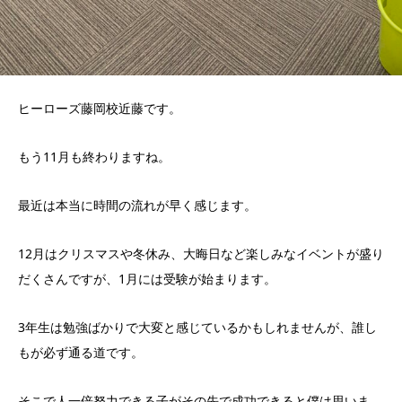
ヒーローズ藤岡校近藤です。
もう11月も終わりますね。
最近は本当に時間の流れが早く感じます。
12月はクリスマスや冬休み、大晦日など楽しみなイベントが盛り
だくさんですが、1月には受験が始まります。
3年生は勉強ばかりで大変と感じているかもしれませんが、誰し
もが必ず通る道です。
そこで人一倍努力できる子がその先で成功できると僕は思いま