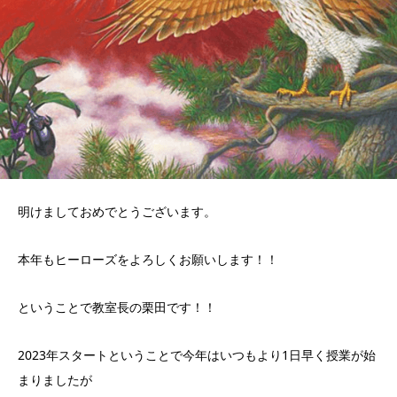
明けましておめでとうございます。
本年もヒーローズをよろしくお願いします！！
ということで教室長の栗田です！！
2023年スタートということで今年はいつもより1日早く授業が始
まりましたが