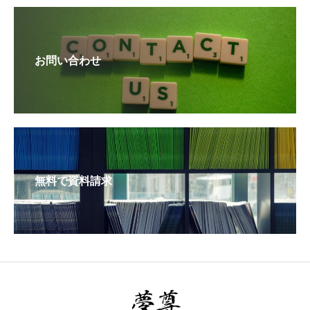
お問い合わせ
無料で資料請求