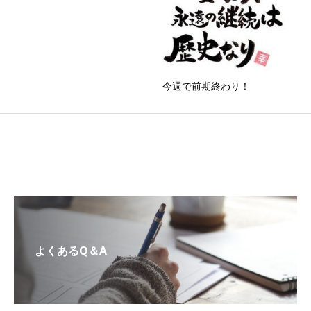
今週で前期終わり！
よくあるQ＆A