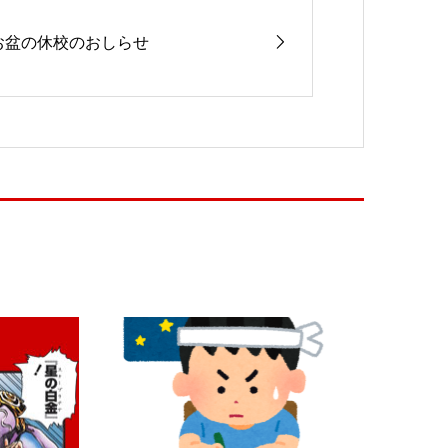
お盆の休校のおしらせ