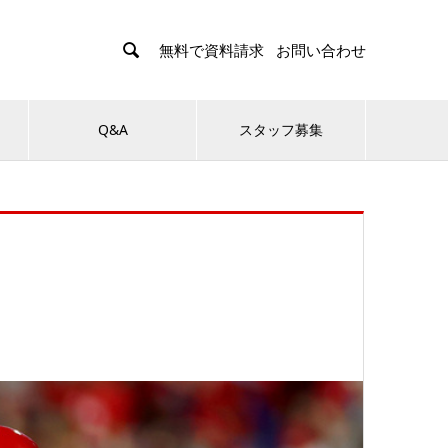

無料で資料請求
お問い合わせ
Q&A
スタッフ募集