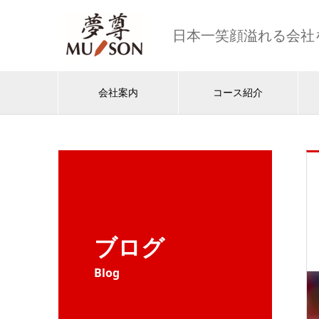
日本一笑顔溢れる会社
会社案内
コース紹介
ブログ
Blog