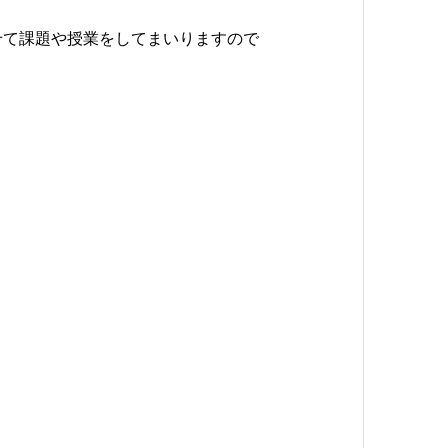
せて課題や授業をしてまいりますので