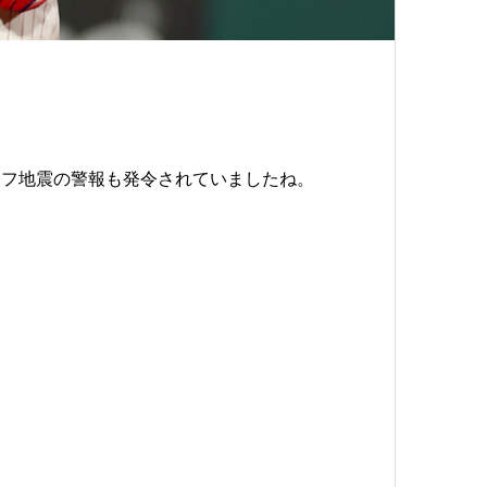
ラフ地震の警報も発令されていましたね。