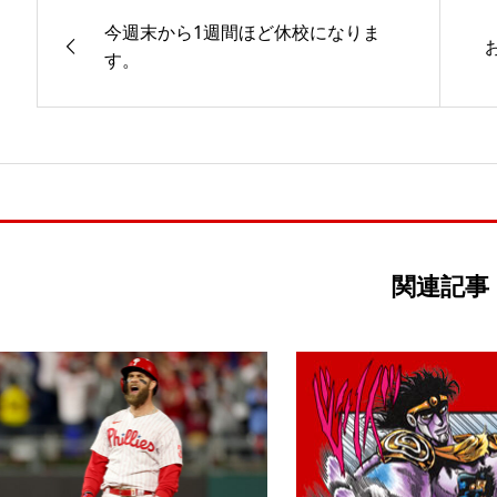
今週末から1週間ほど休校になりま
す。
関連記事