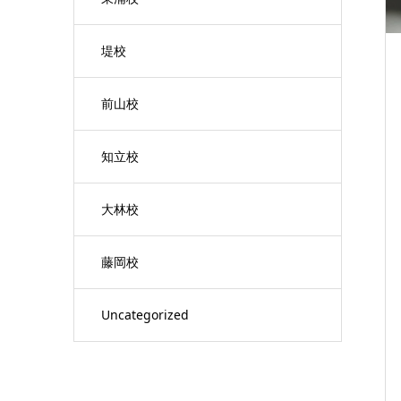
堤校
前山校
知立校
大林校
藤岡校
Uncategorized