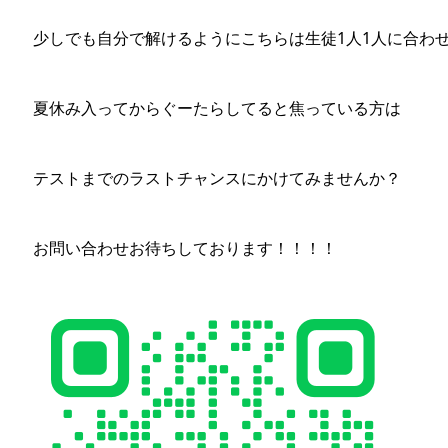
少しでも自分で解けるようにこちらは生徒1人1人に合わ
夏休み入ってからぐーたらしてると焦っている方は
テストまでのラストチャンスにかけてみませんか？
お問い合わせお待ちしております！！！！