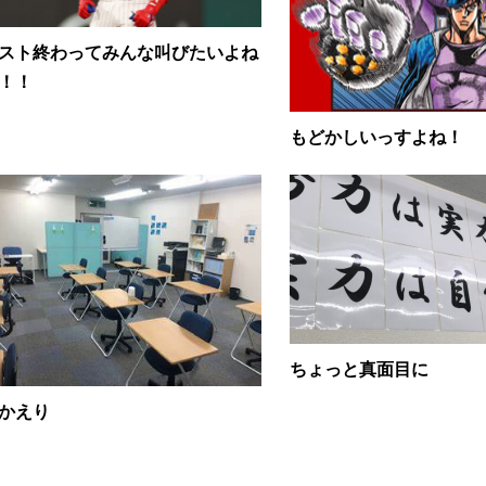
スト終わってみんな叫びたいよね
！！
もどかしいっすよね！
ちょっと真面目に
かえり