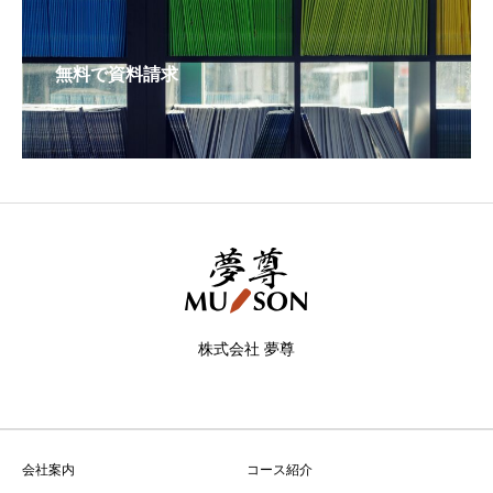
無料で資料請求
株式会社 夢尊
会社案内
コース紹介