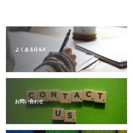
よくあるQ＆A
お問い合わせ