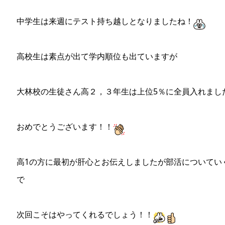
中学生は来週にテスト持ち越しとなりましたね！
高校生は素点が出て学内順位も出ていますが
大林校の生徒さん高２，３年生は上位5％に全員入れまし
おめでとうございます！！
高1の方に最初が肝心とお伝えしましたが部活についてい
で
次回こそはやってくれるでしょう！！