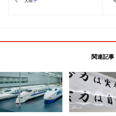
大雨
関連記事