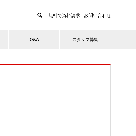

無料で資料請求
お問い合わせ
Q&A
スタッフ募集