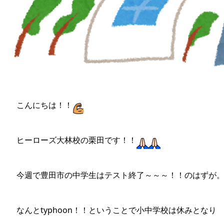
こんにちは！！
ヒーローズ大林校の栗田です！！
今週で豊田市の中学生はテスト終了～～～！！のはずが
なんとtyphoon！！ということで小中学校は休みとなり