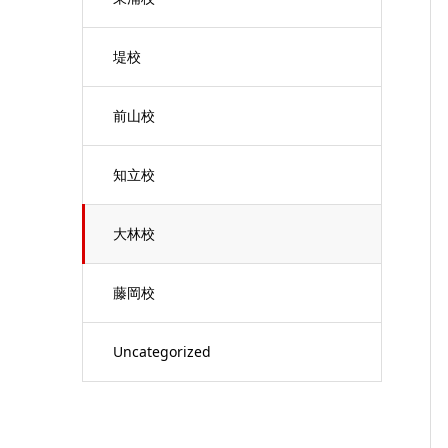
堤校
前山校
知立校
大林校
藤岡校
Uncategorized