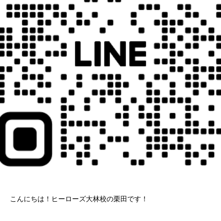
こんにちは！ヒーローズ大林校の栗田です！