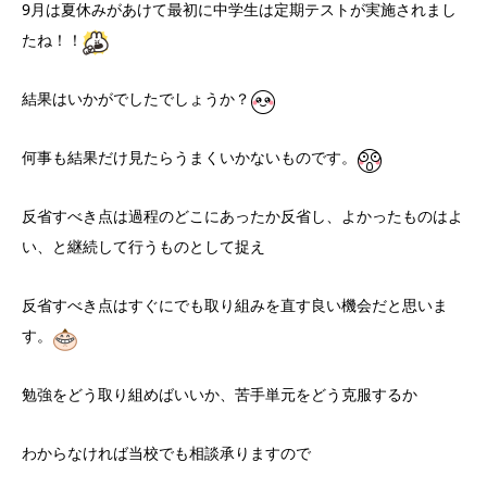
9月は夏休みがあけて最初に中学生は定期テストが実施されまし
たね！！
結果はいかがでしたでしょうか？
何事も結果だけ見たらうまくいかないものです。
反省すべき点は過程のどこにあったか反省し、よかったものはよ
い、と継続して行うものとして捉え
反省すべき点はすぐにでも取り組みを直す良い機会だと思いま
す。
勉強をどう取り組めばいいか、苦手単元をどう克服するか
わからなければ当校でも相談承りますので