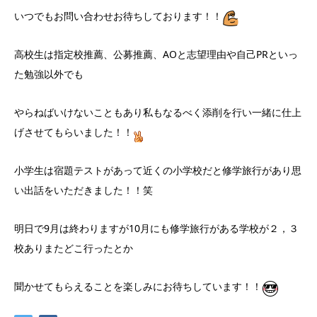
いつでもお問い合わせお待ちしております！！
高校生は指定校推薦、公募推薦、AOと志望理由や自己PRといっ
た勉強以外でも
やらねばいけないこともあり私もなるべく添削を行い一緒に仕上
げさせてもらいました！！
小学生は宿題テストがあって近くの小学校だと修学旅行があり思
い出話をいただきました！！笑
明日で9月は終わりますが10月にも修学旅行がある学校が２，３
校ありまたどこ行ったとか
聞かせてもらえることを楽しみにお待ちしています！！