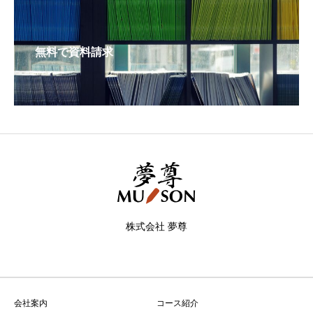
無料で資料請求
株式会社 夢尊
会社案内
コース紹介