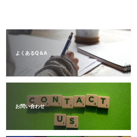
よくあるQ＆A
お問い合わせ