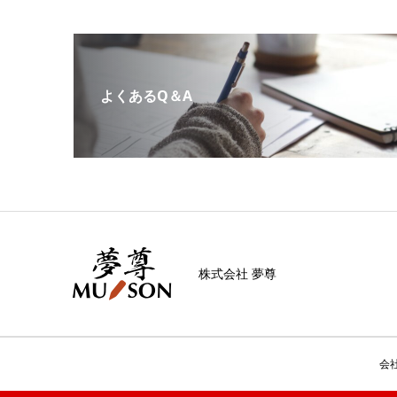
よくあるQ＆A
株式会社 夢尊
会