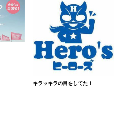
キラッキラの目をしてた！