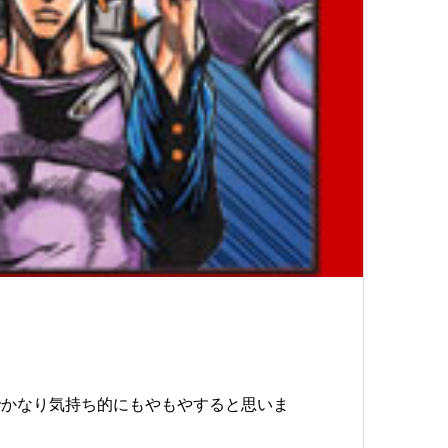
でかなり気持ち的にもやもやすると思いま