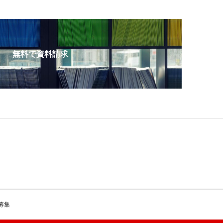
無料で資料請求
募集