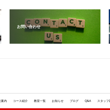
お問い合わせ
社案内
コース紹介
教室一覧
お知らせ
ブログ
Q&A
スタッフ