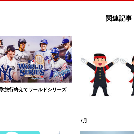
関連記事
学旅行終えてワールドシリーズ
7月