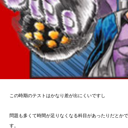
この時期のテストはかなり差が出にくいですし
問題も多くて時間が足りなくなる科目があったりだとか
す。