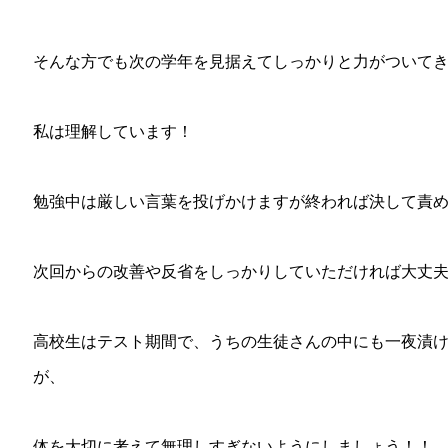
そんな方でも次の学年を見据えてしっかりと力がついて
私は理解しています！
勉強中は厳しい言葉を投げかけますが終われば決して責
次回からの改善や反省をしっかりしていただければ大丈
高校生はテスト期間で、うちの生徒さんの中にも一夜漬
が、
体を大切に考えて無理しすぎないようにしましょう！！