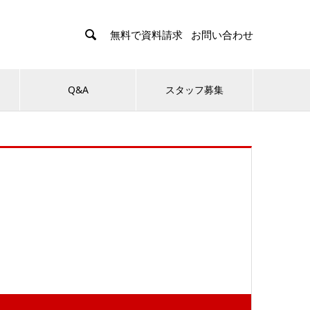

無料で資料請求
お問い合わせ
Q&A
スタッフ募集