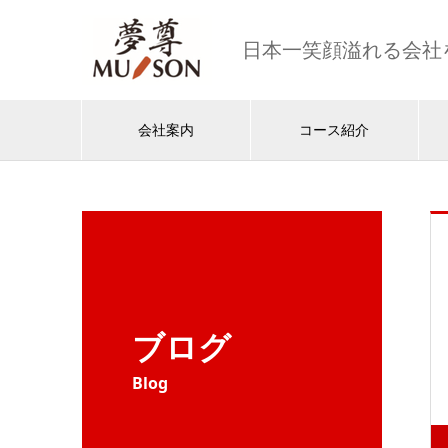
日本一笑顔溢れる会社
会社案内
コース紹介
ブログ
Blog