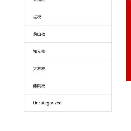
堤校
前山校
知立校
大林校
藤岡校
Uncategorized