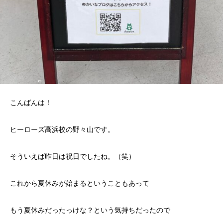
こんばんは！
ヒーローズ高浜校の野々山です。
そういえば昨日は祝日でしたね。（笑）
これから夏休みが始まるということもあって
もう夏休みだったっけな？という気持ちだったので