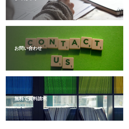
お問い合わせ
無料で資料請求