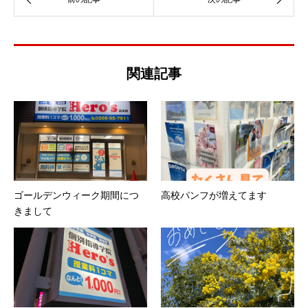
関連記事
ゴールデンウィーク期間につ
高校パンフが増えてます
きまして