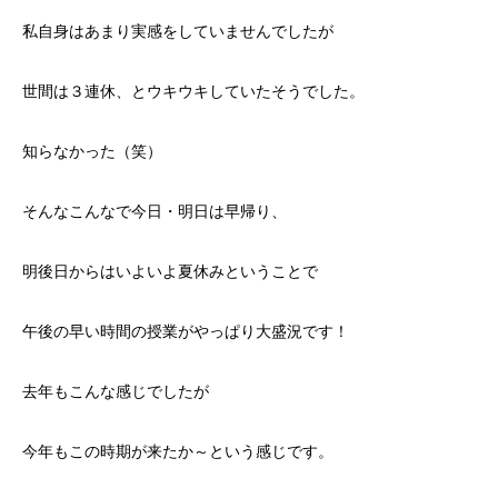
私自身はあまり実感をしていませんでしたが
世間は３連休、とウキウキしていたそうでした。
知らなかった（笑）
そんなこんなで今日・明日は早帰り、
明後日からはいよいよ夏休みということで
午後の早い時間の授業がやっぱり大盛況です！
去年もこんな感じでしたが
今年もこの時期が来たか～という感じです。