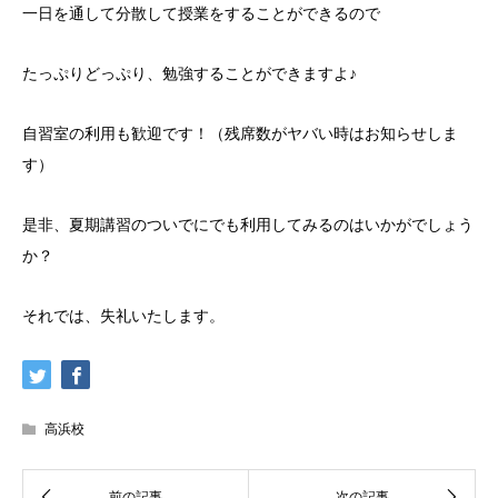
一日を通して分散して授業をすることができるので
たっぷりどっぷり、勉強することができますよ♪
自習室の利用も歓迎です！（残席数がヤバい時はお知らせしま
す）
是非、夏期講習のついでにでも利用してみるのはいかがでしょう
か？
それでは、失礼いたします。
高浜校