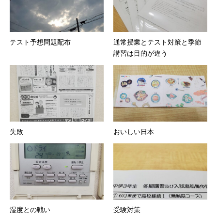
テスト予想問題配布
通常授業とテスト対策と季節
講習は目的が違う
失敗
おいしい日本
湿度との戦い
受験対策