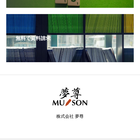
無料で資料請求
株式会社 夢尊