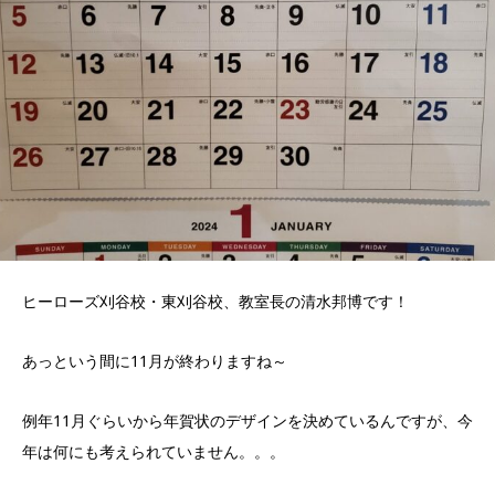
ヒーローズ刈谷校・東刈谷校、教室長の清水邦博です！
あっという間に11月が終わりますね～
例年11月ぐらいから年賀状のデザインを決めているんですが、今
年は何にも考えられていません。。。