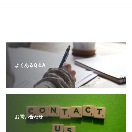
よくあるQ＆A
お問い合わせ