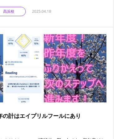
高浜校
2025.04.18
年の計はエイプリルフールにあり