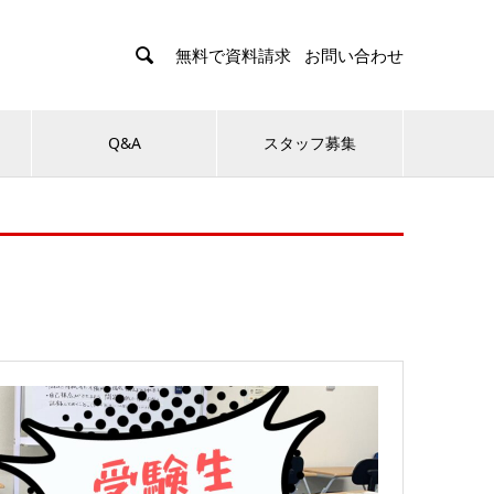

無料で資料請求
お問い合わせ
Q&A
スタッフ募集