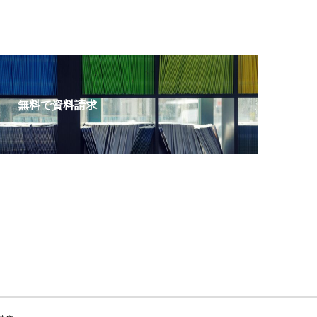
無料で資料請求