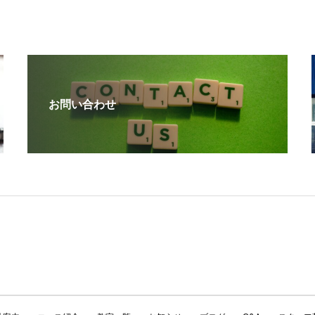
お問い合わせ