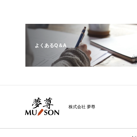
よくあるQ＆A
株式会社 夢尊