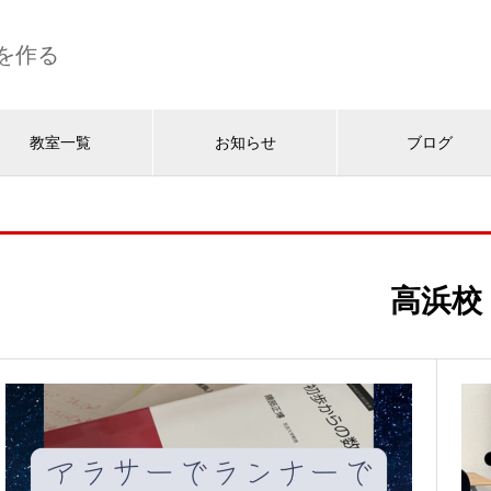
を作る
教室一覧
お知らせ
ブログ
高浜校