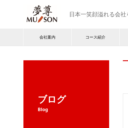
日本一笑顔溢れる会社
会社案内
コース紹介
ブログ
Blog