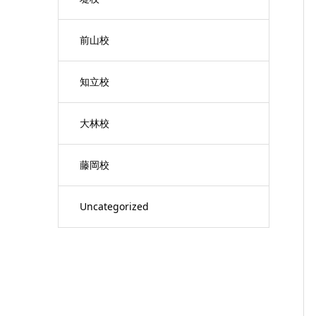
前山校
知立校
大林校
藤岡校
Uncategorized