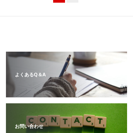
よくあるQ＆A
お問い合わせ