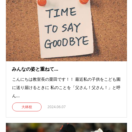
みんなの姿と重ねて…
こんにちは教室長の栗田です！！ 最近私の子供をこども園
に送り届けるときに 私のことを「父さん！父さん！」と呼
ん...
大林校
2024.06.07