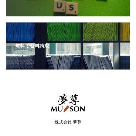
無料で資料請求
株式会社 夢尊