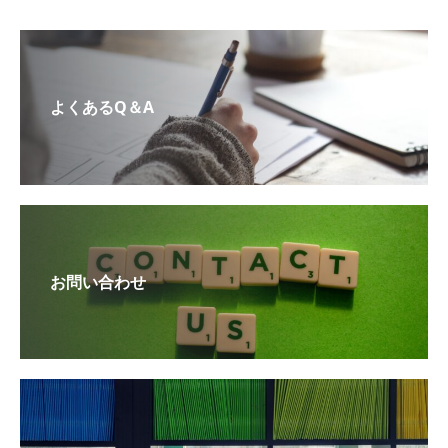
よくあるQ＆A
お問い合わせ