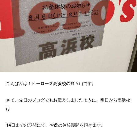
こんばんは！ヒーローズ高浜校の野々山です。
さて、先日のブログでもお伝えしましたように、明日から高浜校
は
14日までの期間にて、お盆の休校期間を頂きます。