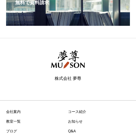
無料で資料請求
株式会社 夢尊
会社案内
コース紹介
教室一覧
お知らせ
ブログ
Q&A