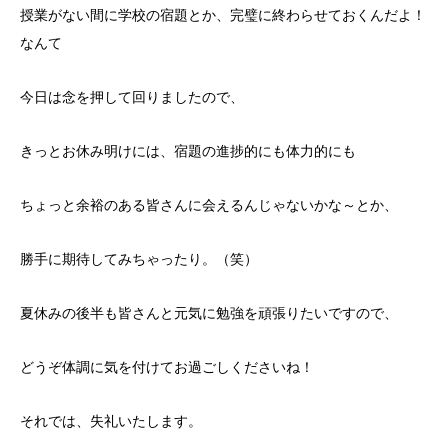
授業がない間に学校の宿題とか、完璧に終わらせておくんだよ！
なんて
今日は念を押して回りましたので、
きっとお休み明けには、宿題の進捗的にも体力的にも
ちょっと余裕のある皆さんに会えるんじゃないかな～とか、
勝手に期待してみちゃったり。（笑）
夏休みの後半も皆さんと元気に勉強を頑張りたいですので、
どうぞ体調に気を付けてお過ごしくださいね！
それでは、失礼いたします。